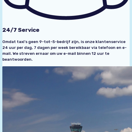
24/7 Service
Omdat taxi's geen 9-tot-5-bedrijf zijn, is onze klantenservice
24 uur per dag, 7 dagen per week bereikbaar via telefoon en e-
mail. We streven ernaar om uw e-mail binnen 12 uur te
beantwoorden.