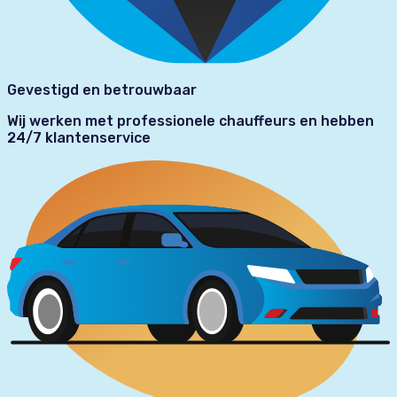
Gevestigd en betrouwbaar
Wij werken met professionele chauffeurs en hebben
24/7 klantenservice