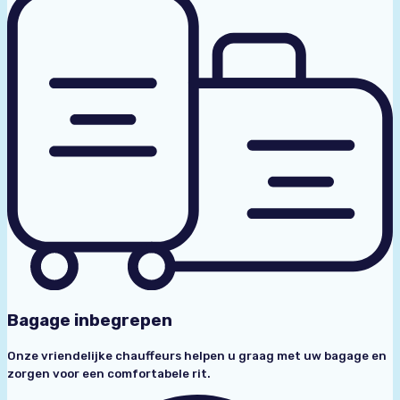
Bagage inbegrepen
Onze vriendelijke chauffeurs helpen u graag met uw bagage en
zorgen voor een comfortabele rit.