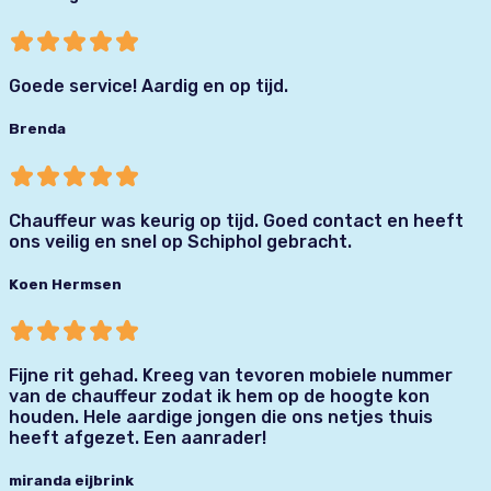
Goede service! Aardig en op tijd.
Brenda
Chauffeur was keurig op tijd. Goed contact en heeft
ons veilig en snel op Schiphol gebracht.
Koen Hermsen
Fijne rit gehad. Kreeg van tevoren mobiele nummer
van de chauffeur zodat ik hem op de hoogte kon
houden. Hele aardige jongen die ons netjes thuis
heeft afgezet. Een aanrader!
miranda eijbrink