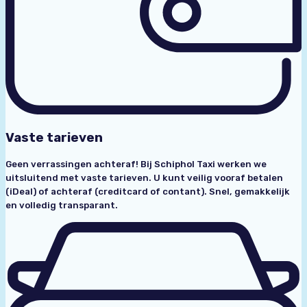
Vaste tarieven
Geen verrassingen achteraf! Bij Schiphol Taxi werken we
uitsluitend met vaste tarieven. U kunt veilig vooraf betalen
(iDeal) of achteraf (creditcard of contant). Snel, gemakkelijk
en volledig transparant.