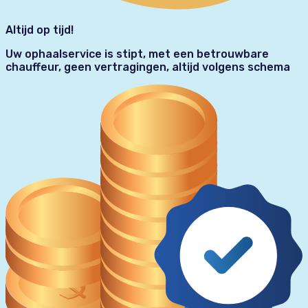
Altijd op tijd!
Uw ophaalservice is stipt, met een betrouwbare
chauffeur, geen vertragingen, altijd volgens schema