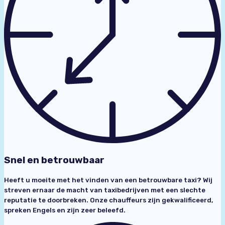
Snel en betrouwbaar
Heeft u moeite met het vinden van een betrouwbare taxi? Wij
streven ernaar de macht van taxibedrijven met een slechte
reputatie te doorbreken. Onze chauffeurs zijn gekwalificeerd,
spreken Engels en zijn zeer beleefd.