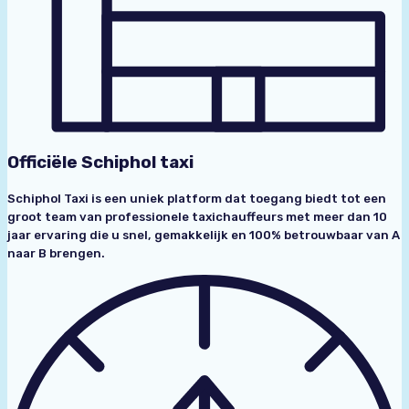
Officiële Schiphol taxi
Schiphol Taxi is een uniek platform dat toegang biedt tot een
groot team van professionele taxichauffeurs met meer dan 10
jaar ervaring die u snel, gemakkelijk en 100% betrouwbaar van A
naar B brengen.