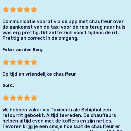
Communicatie vooraf via de app met chauffeur over
de aankomst van de taxi voor de reis terug naar huis
was erg prettig. Dit zette zich voort tijdens de rit.
Prettig en correct in de omgang.
Peter van den Berg
Op tijd en vriendelijke chauffeur
Gül C.
Wij hebben vaker via Taxicentrale Schiphol een
retourrit geboekt. Altijd tevreden. De chauffeurs
helpen altijd even met de koffers en zijn netjes.
Tevoren krijg je een smsje hoe laat de chauffeur er