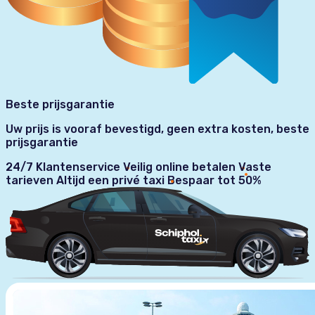
Beste prijsgarantie
Uw prijs is vooraf bevestigd, geen extra kosten, beste
prijsgarantie
24/7 Klantenservice
Veilig online betalen
Vaste
tarieven
Altijd een privé taxi
Bespaar tot 50%