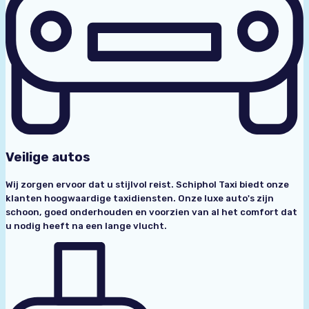
Veilige autos
Wij zorgen ervoor dat u stijlvol reist. Schiphol Taxi biedt onze
klanten hoogwaardige taxidiensten. Onze luxe auto's zijn
schoon, goed onderhouden en voorzien van al het comfort dat
u nodig heeft na een lange vlucht.