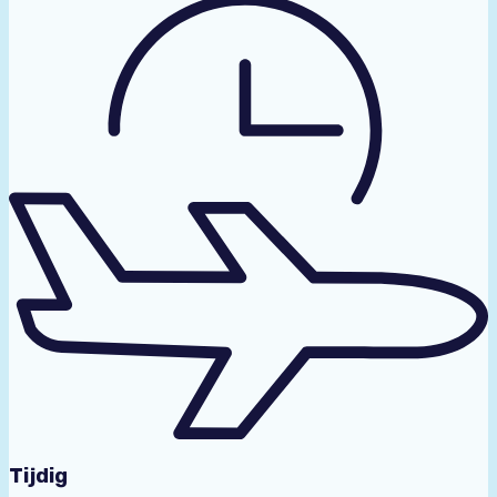
Tijdig