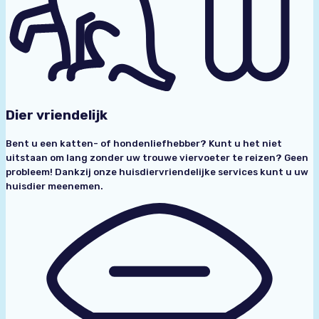
Dier vriendelijk
Bent u een katten- of hondenliefhebber? Kunt u het niet
uitstaan ​​om lang zonder uw trouwe viervoeter te reizen? Geen
probleem! Dankzij onze huisdiervriendelijke services kunt u uw
huisdier meenemen.