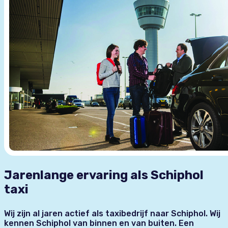
Jarenlange ervaring als Schiphol
taxi
Wij zijn al jaren actief als taxibedrijf naar Schiphol. Wij
kennen Schiphol van binnen en van buiten. Een