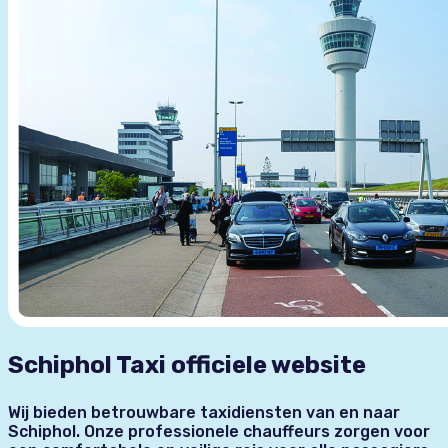
Schiphol Taxi officiele website
Wij bieden betrouwbare taxidiensten van en naar
Schiphol. Onze professionele chauffeurs zorgen voor