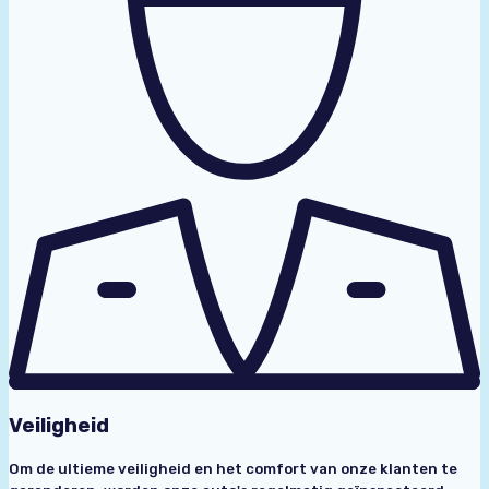
Veiligheid
Om de ultieme veiligheid en het comfort van onze klanten te