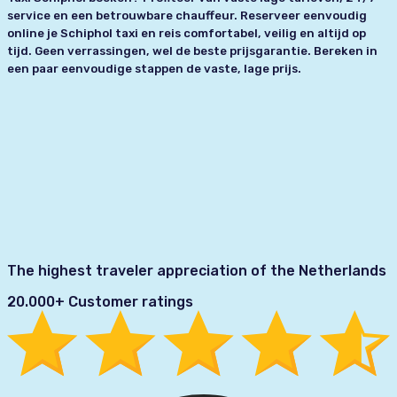
service en een betrouwbare chauffeur. Reserveer eenvoudig
online je Schiphol taxi en reis comfortabel, veilig en altijd op
tijd. Geen verrassingen, wel de beste prijsgarantie. Bereken in
een paar eenvoudige stappen de vaste, lage prijs.
The highest traveler appreciation of the Netherlands
20.000+ Customer ratings