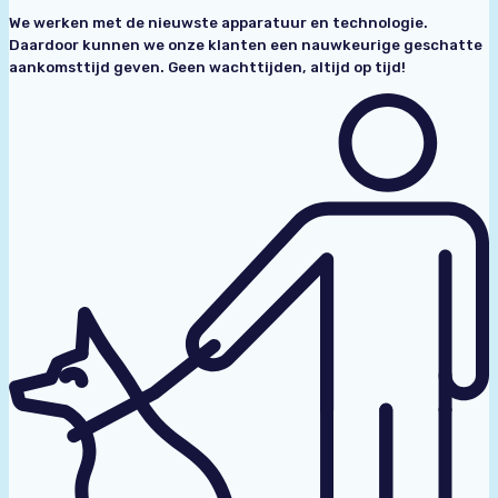
We werken met de nieuwste apparatuur en technologie.
Daardoor kunnen we onze klanten een nauwkeurige geschatte
aankomsttijd geven. Geen wachttijden, altijd op tijd!