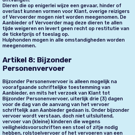
Dieren die op enigerlei wijze een gevaar, hinder of
overlast kunnen vormen voor Klant, overige reizigers
of Vervoerder mogen niet worden meegenomen. De
Aanbieder of Vervoerder mag deze dieren te allen
tijde weigeren en levert geen recht op restitutie van
de ticketprijs of toeslag op.
Hulphonden mogen in alle omstandigheden worden
meegenomen.
Artikel 8: Bijzonder
Personenvervoer
Bijzonder Personenvervoer is alleen mogelijk na
voorafgaande schriftelijke toestemming van
Aanbieder, en mits het verzoek van Klant tot
Bijzonder Personenvervoer, uiterlijk drie (3) dagen
voor de dag van de aanvang van het vervoer
schriftelijk aan Aanbieder gedaan is. Onder bijzonder
vervoer wordt verstaan, doch niet uitsluitend,
vervoer van (kleine) kinderen die wegens
veiligheidsvoorschriften een stoel of zitje nodig
hebben, rolstoelvervoer of het vervoeren van een