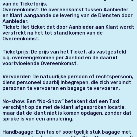
van de Ticketprijs.
Overeenkomst: De overeenkomst tussen Aanbieder
en Klant aangaande de levering van de Diensten door
Aanbieder.
Ticket: Het ticket dat door Aanbieder aan Klant wordt
verstrekt na het tot stand komen van de
Overeenkomst.
Ticketprijs: De prijs van het Ticket, als vastgesteld
c.q. overeengekomen per Aanbod en de daaruit
voortvloeiende Overeenkomst.
Vervoerder: De natuurlijke persoon of rechtspersoon,
diens personeel daarbij inbegrepen, die zich verbindt
personen te vervoeren en bagage te vervoeren.
No-show: Een “No-Show” betekent dat een Taxi
verschijnt op de met de klant afgesproken locatie,
maar dat de klant niet is komen opdagen, zonder dat
sprake is van een annulering.
Handbagage: Een tas of soortgelijk stuk bagage met