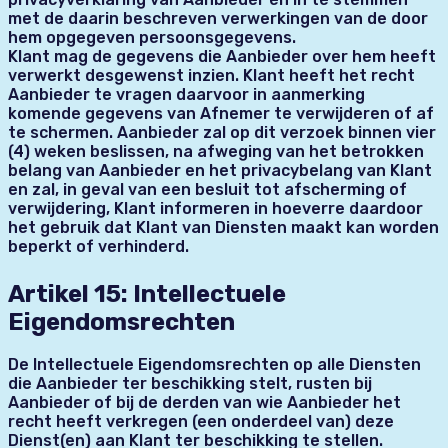
met de daarin beschreven verwerkingen van de door
hem opgegeven persoonsgegevens.
Klant mag de gegevens die Aanbieder over hem heeft
verwerkt desgewenst inzien. Klant heeft het recht
Aanbieder te vragen daarvoor in aanmerking
komende gegevens van Afnemer te verwijderen of af
te schermen. Aanbieder zal op dit verzoek binnen vier
(4) weken beslissen, na afweging van het betrokken
belang van Aanbieder en het privacybelang van Klant
en zal, in geval van een besluit tot afscherming of
verwijdering, Klant informeren in hoeverre daardoor
het gebruik dat Klant van Diensten maakt kan worden
beperkt of verhinderd.
Artikel 15: Intellectuele
Eigendomsrechten
De Intellectuele Eigendomsrechten op alle Diensten
die Aanbieder ter beschikking stelt, rusten bij
Aanbieder of bij de derden van wie Aanbieder het
recht heeft verkregen (een onderdeel van) deze
Dienst(en) aan Klant ter beschikking te stellen.