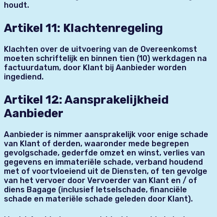
houdt.
Artikel 11: Klachtenregeling
Klachten over de uitvoering van de Overeenkomst
moeten schriftelijk en binnen tien (10) werkdagen na
factuurdatum, door Klant bij Aanbieder worden
ingediend.
Artikel 12: Aansprakelijkheid
Aanbieder
Aanbieder is nimmer aansprakelijk voor enige schade
van Klant of derden, waaronder mede begrepen
gevolgschade, gederfde omzet en winst, verlies van
gegevens en immateriële schade, verband houdend
met of voortvloeiend uit de Diensten, of ten gevolge
van het vervoer door Vervoerder van Klant en / of
diens Bagage (inclusief letselschade, financiële
schade en materiële schade geleden door Klant).