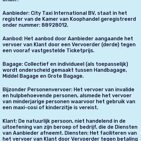
Aanbieder: City Taxi International BV, staat in het
register van de Kamer van Koophandel geregistreerd
onder nummer: 88928012.
Aanbod: Het aanbod door Aanbieder aangaande het
vervoer van Klant door een Vervoerder (derde) tegen
een vooraf vastgestelde Ticketprijs.
Bagage: Collectief en individueel (als toepasselijk)
wordt onderscheid gemaakt tussen Handbagage,
Middel Bagage en Grote Bagage.
Bijzonder Personenvervoer: Het vervoer van invalide
en hulpbehoevende personen, alsmede het vervoer
van minderjarige personen waarvoor het gebruik van
een maxi-cosi of kinderzitje is vereist.
Klant: De natuurlijk persoon, niet handelend in de
uitoefening van zijn beroep of bedrijf, die de Diensten
van Aanbieder afneemt. Diensten: Het faciliteren van
het vervoer van Klant door Vervoerder tegen betaling