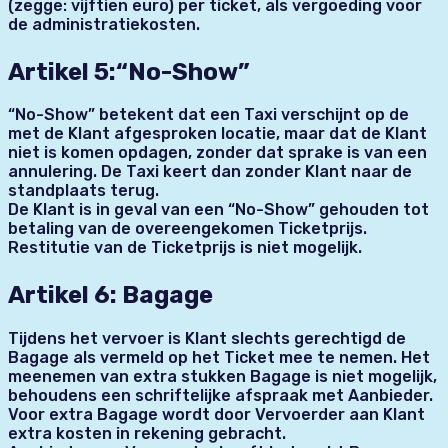
(zegge: vijftien euro) per ticket, als vergoeding voor
de administratiekosten.
Artikel 5:“No-Show”
“No-Show” betekent dat een Taxi verschijnt op de
met de Klant afgesproken locatie, maar dat de Klant
niet is komen opdagen, zonder dat sprake is van een
annulering. De Taxi keert dan zonder Klant naar de
standplaats terug.
De Klant is in geval van een “No-Show” gehouden tot
betaling van de overeengekomen Ticketprijs.
Restitutie van de Ticketprijs is niet mogelijk.
Artikel 6: Bagage
Tijdens het vervoer is Klant slechts gerechtigd de
Bagage als vermeld op het Ticket mee te nemen. Het
meenemen van extra stukken Bagage is niet mogelijk,
behoudens een schriftelijke afspraak met Aanbieder.
Voor extra Bagage wordt door Vervoerder aan Klant
extra kosten in rekening gebracht.