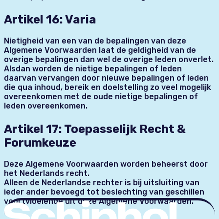
Artikel 16: Varia
Nietigheid van een van de bepalingen van deze
Algemene Voorwaarden laat de geldigheid van de
overige bepalingen dan wel de overige leden onverlet.
Alsdan worden de nietige bepalingen of leden
daarvan vervangen door nieuwe bepalingen of leden
die qua inhoud, bereik en doelstelling zo veel mogelijk
overeenkomen met de oude nietige bepalingen of
leden overeenkomen.
Artikel 17: Toepasselijk Recht &
Forumkeuze
Deze Algemene Voorwaarden worden beheerst door
het Nederlands recht.
Alleen de Nederlandse rechter is bij uitsluiting van
ieder ander bevoegd tot beslechting van geschillen
voortvloeiende uit deze Algemene Voorwaarden.