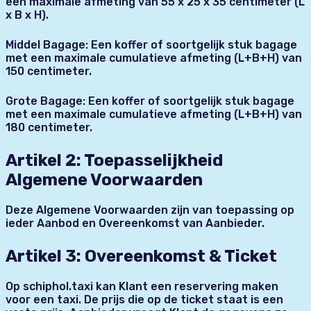
een maximale afmeting van 55 x 25 x 35 centimeter (L
x B x H).
Middel Bagage: Een koffer of soortgelijk stuk bagage
met een maximale cumulatieve afmeting (L+B+H) van
150 centimeter.
Grote Bagage: Een koffer of soortgelijk stuk bagage
met een maximale cumulatieve afmeting (L+B+H) van
180 centimeter.
Artikel 2: Toepasselijkheid
Algemene Voorwaarden
Deze Algemene Voorwaarden zijn van toepassing op
ieder Aanbod en Overeenkomst van Aanbieder.
Artikel 3: Overeenkomst & Ticket
Op schiphol.taxi kan Klant een reservering maken
voor een taxi. De prijs die op de ticket staat is een