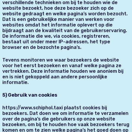
verschillende technieken om bij te houden wie de
website bezoekt, hoe deze bezoeker zich op de
website gedraagt en welke pagina’s worden bezocht.
Dat is een gebruikelijke manier van werken voor
websites omdat het informatie oplevert op die
bijdraagt aan de kwaliteit van de gebruikerservaring.
De informatie die we, via cookies, registreren,
bestaat uit onder meer IP-adressen, het type
browser en de bezochte pagina’s.
Tevens monitoren we waar bezoekers de website
voor het eerst bezoeken en vanaf welke pagina ze
vertrekken. Deze informatie houden we anoniem bij
en is niet gekoppeld aan andere persoonlijke
informatie.
5) Gebruik van cookies
https://www.schiphol.taxi plaatst cookies bij
bezoekers. Dat doen we om informatie te verzamelen
over de pagina’s die gebruikers op onze website
bezoeken, om bij te houden hoe vaak bezoekers terug
komen en om te zien welke pagina’s het goed doen op