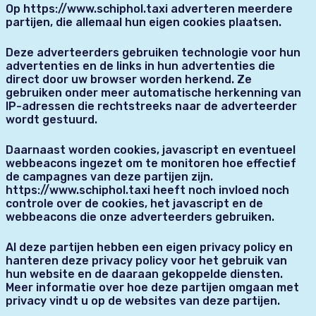
Op https://www.schiphol.taxi adverteren meerdere
partijen, die allemaal hun eigen cookies plaatsen.
Deze adverteerders gebruiken technologie voor hun
advertenties en de links in hun advertenties die
direct door uw browser worden herkend. Ze
gebruiken onder meer automatische herkenning van
IP-adressen die rechtstreeks naar de adverteerder
wordt gestuurd.
Daarnaast worden cookies, javascript en eventueel
webbeacons ingezet om te monitoren hoe effectief
de campagnes van deze partijen zijn.
https://www.schiphol.taxi heeft noch invloed noch
controle over de cookies, het javascript en de
webbeacons die onze adverteerders gebruiken.
Al deze partijen hebben een eigen privacy policy en
hanteren deze privacy policy voor het gebruik van
hun website en de daaraan gekoppelde diensten.
Meer informatie over hoe deze partijen omgaan met
privacy vindt u op de websites van deze partijen.