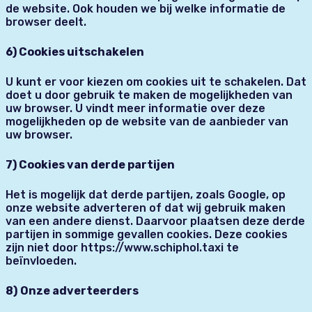
de website. Ook houden we bij welke informatie de
browser deelt.
6) Cookies uitschakelen
U kunt er voor kiezen om cookies uit te schakelen. Dat
doet u door gebruik te maken de mogelijkheden van
uw browser. U vindt meer informatie over deze
mogelijkheden op de website van de aanbieder van
uw browser.
7) Cookies van derde partijen
Het is mogelijk dat derde partijen, zoals Google, op
onze website adverteren of dat wij gebruik maken
van een andere dienst. Daarvoor plaatsen deze derde
partijen in sommige gevallen cookies. Deze cookies
zijn niet door https://www.schiphol.taxi te
beïnvloeden.
8)
Onze adverteerders