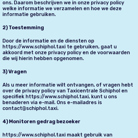
ons. Daarom beschrijven we in onze privacy policy
welke informatie we verzamelen en hoe we deze
informatie gebruiken.
2) Toestemming
Door de informatie en de diensten op
https://www.schiphol.taxi te gebruiken, gaat u
akkoord met onze privacy policy en de voorwaarden
die wij hierin hebben opgenomen.
3) Vragen
Als u meer informatie wilt ontvangen, of vragen hebt
over de privacy policy van Taxicentrale Schiphol en
specifiek https://www.schiphol.taxi, kunt u ons
benaderen via e-mail. Ons e-mailadres is
contact@schiphol.taxi.
4) Monitoren gedrag bezoeker
https://www.schiphol.taxi maakt gebruik van