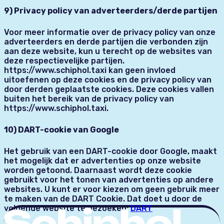
9) Privacy policy van adverteerders/derde partijen
Voor meer informatie over de privacy policy van onze
adverteerders en derde partijen die verbonden zijn
aan deze website, kun u terecht op de websites van
deze respectievelijke partijen.
https://www.schiphol.taxi kan geen invloed
uitoefenen op deze cookies en de privacy policy van
door derden geplaatste cookies. Deze cookies vallen
buiten het bereik van de privacy policy van
https://www.schiphol.taxi.
10) DART-cookie van Google
Het gebruik van een DART-cookie door Google, maakt
het mogelijk dat er advertenties op onze website
worden getoond. Daarnaast wordt deze cookie
gebruikt voor het tonen van advertenties op andere
websites. U kunt er voor kiezen om geen gebruik meer
te maken van de DART Cookie. Dat doet u door de
volgende website te bezoeken:
DART